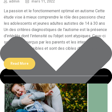
admin
mars 11, 2022
La passion et le fonctionnement optimal en autisme Cette
étude vise à mieux comprendre le rôle des passions chez
les adolescents et jeunes adultes autistes de 14 à 30 ans
Un des critères diagnostiques de l’autisme est la présence
d’intérêts dont l’intensité ou l’objet sont atypiques. Ceux-ci
sont parfois perçus par les parents et les intervenants
comme étant nuisibles et sont des cibles d’interventions
Read More