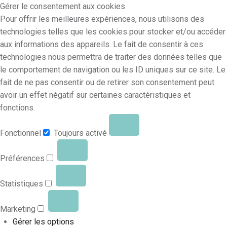
Gérer le consentement aux cookies
Pour offrir les meilleures expériences, nous utilisons des
technologies telles que les cookies pour stocker et/ou accéder
aux informations des appareils. Le fait de consentir à ces
technologies nous permettra de traiter des données telles que
le comportement de navigation ou les ID uniques sur ce site. Le
fait de ne pas consentir ou de retirer son consentement peut
avoir un effet négatif sur certaines caractéristiques et
fonctions.
Fonctionnel
Toujours activé
Préférences
Statistiques
Marketing
Gérer les options