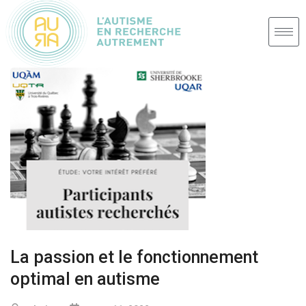
La passion et le fonctionnement
optimal en autisme