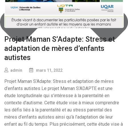
Projet Maman S’Adapte: Stress et
adaptation de mères d’enfants
autistes
admin
mars 11, 2022
Projet Maman S’Adapte: Stress et adaptation de mères
d’enfants autistes Le projet Maman S’ADAPTE est une
étude longitudinale qui s’intéresse à la parentalité en
contexte d’autisme. Cette étude vise à mieux comprendre
les défis liés à la parentalité et au stress parental des
mères d’enfants autistes ainsi qu’à l’adaptation de leur
enfant au fil du temps. Plus précisément, cette étude vise à