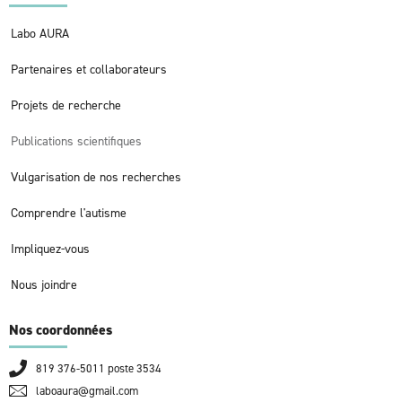
Labo AURA
Partenaires et collaborateurs
Projets de recherche
Publications scientifiques
Vulgarisation de nos recherches
Comprendre l'autisme
Impliquez-vous
Nous joindre
Nos coordonnées
819 376-5011 poste 3534
laboaura@gmail.com