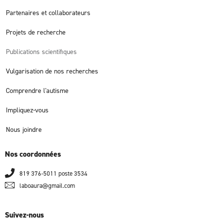
Partenaires et collaborateurs
Projets de recherche
Publications scientifiques
Vulgarisation de nos recherches
Comprendre l'autisme
Impliquez-vous
Nous joindre
Nos coordonnées
819 376-5011 poste 3534
laboaura@gmail.com
Suivez-nous