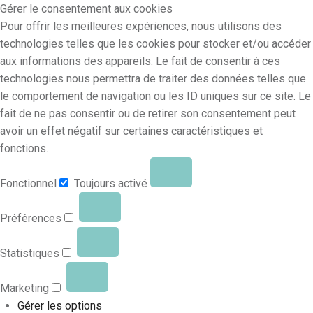
Gérer le consentement aux cookies
Pour offrir les meilleures expériences, nous utilisons des
technologies telles que les cookies pour stocker et/ou accéder
aux informations des appareils. Le fait de consentir à ces
technologies nous permettra de traiter des données telles que
le comportement de navigation ou les ID uniques sur ce site. Le
fait de ne pas consentir ou de retirer son consentement peut
avoir un effet négatif sur certaines caractéristiques et
fonctions.
Fonctionnel
Toujours activé
Préférences
Statistiques
Marketing
Gérer les options