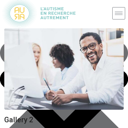
Gallery 2