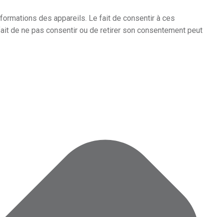
formations des appareils. Le fait de consentir à ces
fait de ne pas consentir ou de retirer son consentement peut