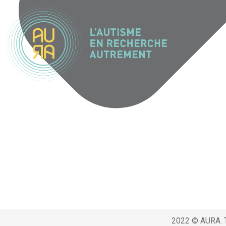
2022 © AURA. T