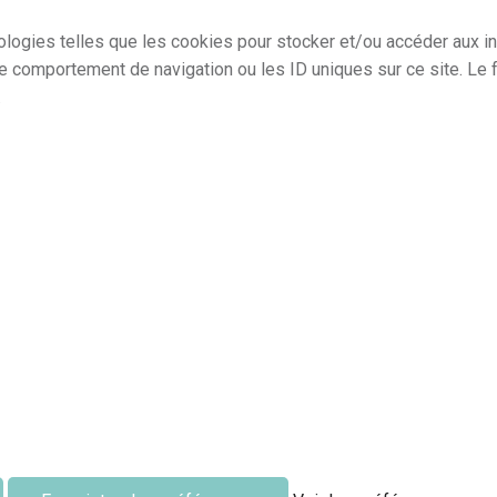
ologies telles que les cookies pour stocker et/ou accéder aux in
e comportement de navigation ou les ID uniques sur ce site. Le 
.