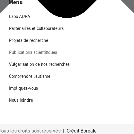
Menu
Labo AURA
Partenaires et collaborateurs
Projets de recherche
Publications scientifiques
Vulgarisation de nos recherches
Comprendre l'autisme
Impliquez-vous
Nous joindre
ous les droits sont réservés. |
Crédit Boréale